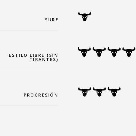
SURF
ESTILO LIBRE (SIN
TIRANTES)
PROGRESIÓN