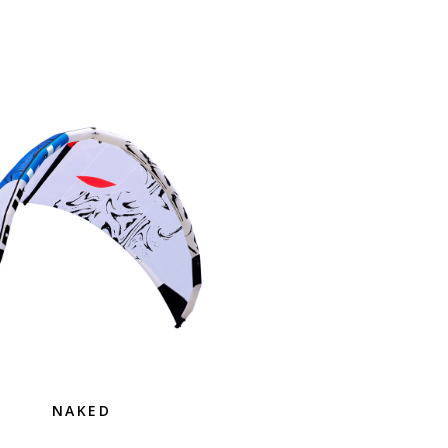
NAKED