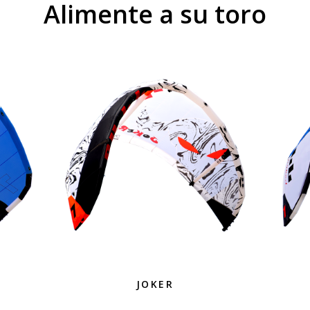
Alimente a su toro
JOKER