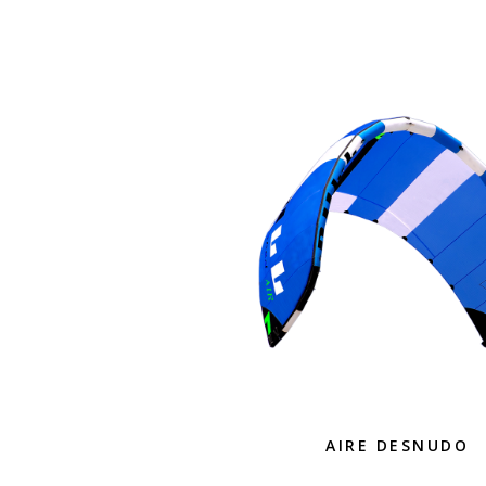
AIRE DESNUDO