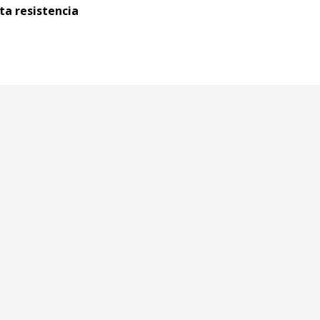
ta resistencia