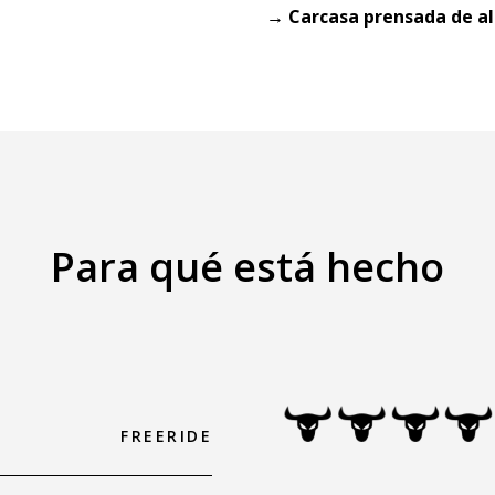
→ Carcasa prensada de al
Para qué está hecho
FREERIDE