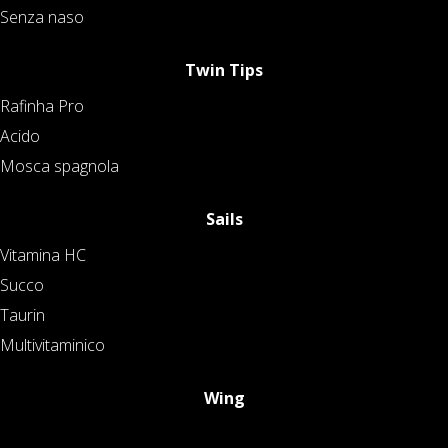
Senza naso
Twin Tips
Rafinha Pro
Acido
Mosca spagnola
Sails
Vitamina HC
Succo
Taurin
Multivitaminico
Wing