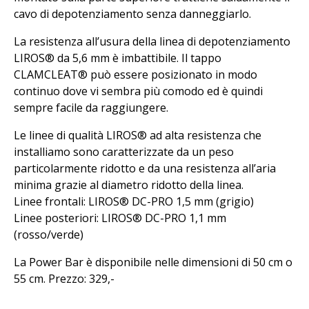
cavo di depotenziamento senza danneggiarlo.
La resistenza all’usura della linea di depotenziamento
LIROS® da 5,6 mm è imbattibile. Il tappo
CLAMCLEAT® può essere posizionato in modo
continuo dove vi sembra più comodo ed è quindi
sempre facile da raggiungere.
Le linee di qualità LIROS® ad alta resistenza che
installiamo sono caratterizzate da un peso
particolarmente ridotto e da una resistenza all’aria
minima grazie al diametro ridotto della linea.
Linee frontali: LIROS® DC-PRO 1,5 mm (grigio)
Linee posteriori: LIROS® DC-PRO 1,1 mm
(rosso/verde)
La Power Bar è disponibile nelle dimensioni di 50 cm o
55 cm. Prezzo: 329,-