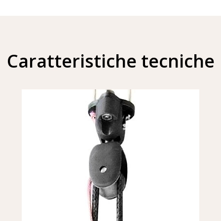
Caratteristiche tecniche