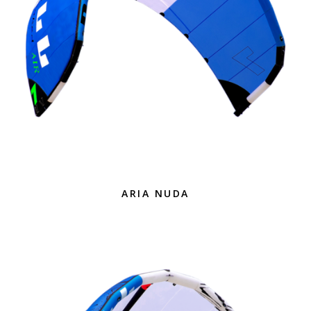
ARIA NUDA