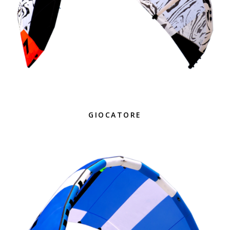
GIOCATORE