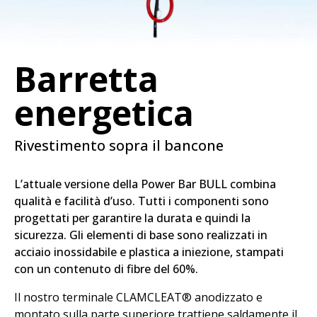
Barretta
energetica
Rivestimento sopra il bancone
L’attuale versione della Power Bar BULL combina
qualità e facilità d’uso. Tutti i componenti sono
progettati per garantire la durata e quindi la
sicurezza. Gli elementi di base sono realizzati in
acciaio inossidabile e plastica a iniezione, stampati
con un contenuto di fibre del 60%.
Il nostro terminale CLAMCLEAT® anodizzato e
montato sulla parte superiore trattiene saldamente il