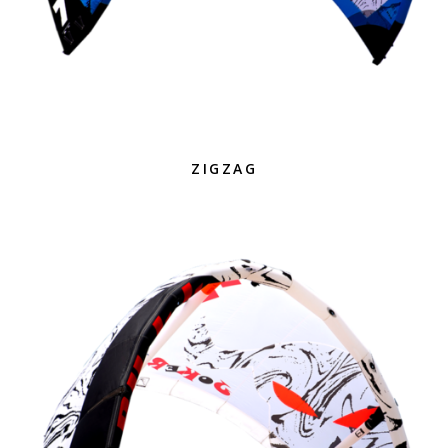
ZIGZAG