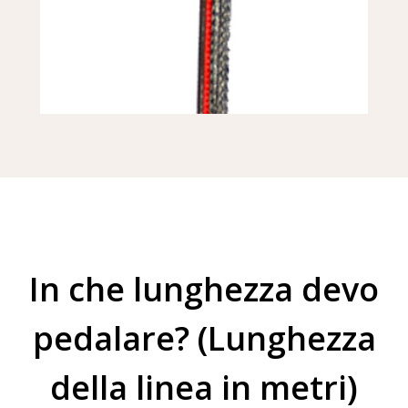
In che lunghezza devo
pedalare? (Lunghezza
della linea in metri)