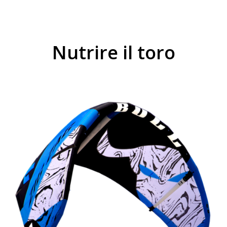
Nutrire il toro